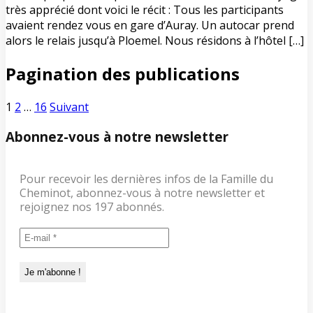
très apprécié dont voici le récit : Tous les participants
avaient rendez vous en gare d’Auray. Un autocar prend
alors le relais jusqu’à Ploemel. Nous résidons à l’hôtel […]
Pagination des publications
1
2
…
16
Suivant
Abonnez-vous à notre newsletter
Pour recevoir les dernières infos de la Famille du
Cheminot, abonnez-vous à notre newsletter et
rejoignez nos 197 abonnés.