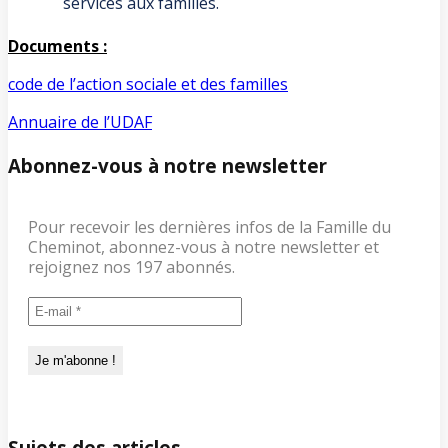
services aux familles.
Documents :
code de l’action sociale et des familles
Annuaire de l’UDAF
Abonnez-vous à notre newsletter
Pour recevoir les dernières infos de la Famille du
Cheminot, abonnez-vous à notre newsletter et
rejoignez nos 197 abonnés.
Sujets des articles