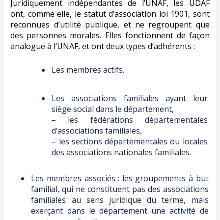
Juridiquement indépendantes de l’UNAF, les UDAF
ont, comme elle, le statut d’association loi 1901, sont
reconnues d’utilité publique, et ne regroupent que
des personnes morales. Elles fonctionnent de façon
analogue à l’UNAF, et ont deux types d’adhérents :
Les membres actifs.
Les associations familiales ayant leur
siège social dans le département,
– les fédérations départementales
d’associations familiales,
– les sections départementales ou locales
des associations nationales familiales.
Les membres associés : les groupements à but
familial, qui ne constituent pas des associations
familiales au sens juridique du terme, mais
exerçant dans le département une activité de