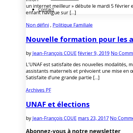
un internet meilleur » débute le mardi 5 février 
Contact
enfant navigue sur […]
Non défini
,
Politique Familiale
Nouvelle formation pour les a
by
Jean-François COUE
février 9, 2019
No Comm
L’UNAF est satisfaite des nouvelles modalités, m
assistants maternels et prévoient une mise en œ
Satisfaite d’une grande partie […]
Archives PF
UNAF et élections
by
Jean-François COUE
mars 23, 2017
No Comm
Abonnez-vous à notre newsletter