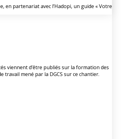
ie, en partenariat avec l’Hadopi, un guide « Votre
és viennent d’être publiés sur la formation des
e travail mené par la DGCS sur ce chantier.