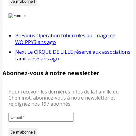
Previous
Opération tubercules au Triage de
WOIPPY
3 ans ago
Next
Le CIRQUE DE LILLE réservé aux associations
familiales
3 ans ago
Abonnez-vous à notre newsletter
Pour recevoir les dernières infos de la Famille du
Cheminot, abonnez-vous à notre newsletter et
rejoignez nos 197 abonnés.