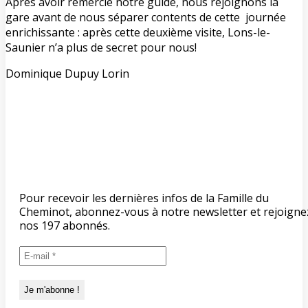
Après avoir remercié notre guide, nous rejoignons la
gare avant de nous séparer contents de cette journée
enrichissante : après cette deuxième visite, Lons-le-
Saunier n’a plus de secret pour nous!
Dominique Dupuy Lorin
Pour recevoir les dernières infos de la Famille du
Cheminot, abonnez-vous à notre newsletter et rejoigne
nos 197 abonnés.