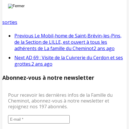
sorties
Previous
Le Mobil-home de Saint-Brévin-les-Pins,
de la Section de LILLE, est ouvert à tous les
adhérents de La famille du Cheminot
2 ans ago
Next
AD 69 : Visite de la Cuivrerie du Cerdon et ses
grottes.
2 ans ago
Abonnez-vous à notre newsletter
Pour recevoir les dernières infos de la Famille du
Cheminot, abonnez-vous à notre newsletter et
rejoignez nos 197 abonnés.