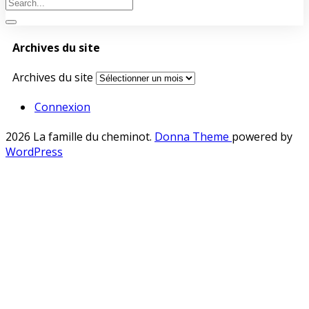
Archives du site
Archives du site
Connexion
2026 La famille du cheminot
.
Donna Theme
powered by
WordPress