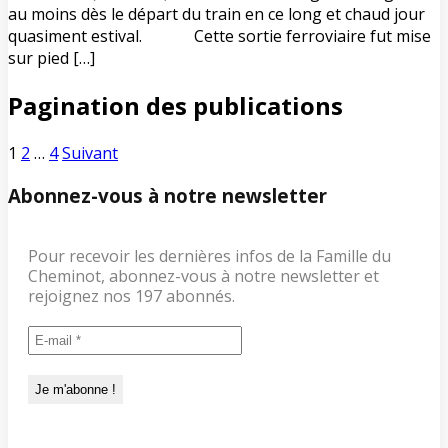
au moins dès le départ du train en ce long et chaud jour
quasiment estival. Cette sortie ferroviaire fut mise
sur pied […]
Pagination des publications
1
2
…
4
Suivant
Abonnez-vous à notre newsletter
Pour recevoir les dernières infos de la Famille du
Cheminot, abonnez-vous à notre newsletter et
rejoignez nos 197 abonnés.