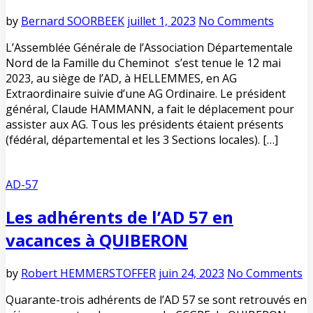
by
Bernard SOORBEEK
juillet 1, 2023
No Comments
L’Assemblée Générale de l’Association Départementale
Nord de la Famille du Cheminot s’est tenue le 12 mai
2023, au siège de l’AD, à HELLEMMES, en AG
Extraordinaire suivie d’une AG Ordinaire. Le président
général, Claude HAMMANN, a fait le déplacement pour
assister aux AG. Tous les présidents étaient présents
(fédéral, départemental et les 3 Sections locales). […]
AD-57
Les adhérents de l’AD 57 en
vacances à QUIBERON
by
Robert HEMMERSTOFFER
juin 24, 2023
No Comments
Quarante-trois adhérents de l’AD 57 se sont retrouvés en