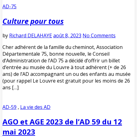
AD-75
Culture pour tous
by
Richard DELAHAYE
août 8, 2023
No Comments
Cher adhérent de la famille du cheminot, Association
Départementale 75, bonne nouvelle, le Conseil
d’Administration de l’AD 75 a décidé d’offrir un billet
d’entrée au musée du Louvre à tout adhérent (+ de 26
ans) de l’AD accompagnant un ou des enfants au musée
(pour rappel Le Louvre est gratuit pour les moins de 26
ans […]
AD-59
,
La vie des AD
AGO et AGE 2023 de l’AD 59 du 12
mai 2023