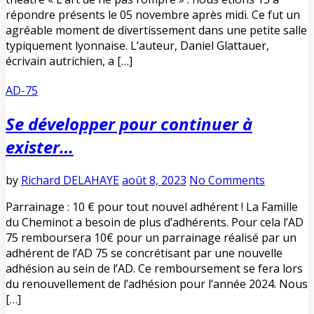
répondre présents le 05 novembre après midi. Ce fut un
agréable moment de divertissement dans une petite salle
typiquement lyonnaise. L’auteur, Daniel Glattauer,
écrivain autrichien, a […]
AD-75
Se développer pour continuer à
exister…
by
Richard DELAHAYE
août 8, 2023
No Comments
Parrainage : 10 € pour tout nouvel adhérent ! La Famille
du Cheminot a besoin de plus d’adhérents. Pour cela l’AD
75 remboursera 10€ pour un parrainage réalisé par un
adhérent de l’AD 75 se concrétisant par une nouvelle
adhésion au sein de l’AD. Ce remboursement se fera lors
du renouvellement de l’adhésion pour l’année 2024. Nous
[…]