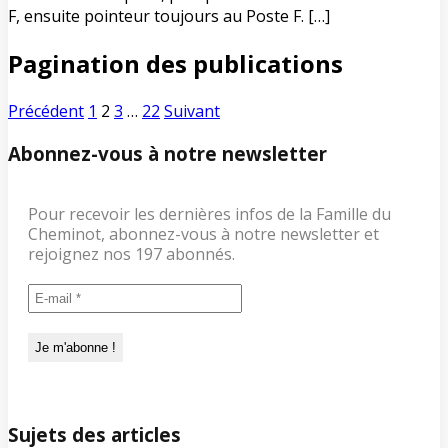
F, ensuite pointeur toujours au Poste F. […]
Pagination des publications
Précédent
1
2
3
…
22
Suivant
Abonnez-vous à notre newsletter
Pour recevoir les dernières infos de la Famille du
Cheminot, abonnez-vous à notre newsletter et
rejoignez nos 197 abonnés.
Sujets des articles