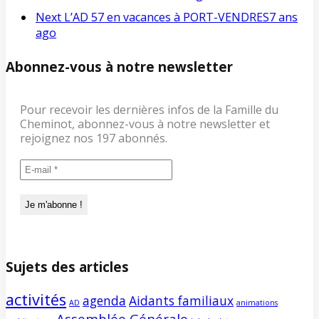
Next
L’AD 57 en vacances à PORT-VENDRES
7 ans
ago
Abonnez-vous à notre newsletter
Pour recevoir les dernières infos de la Famille du
Cheminot, abonnez-vous à notre newsletter et
rejoignez nos 197 abonnés.
Sujets des articles
activités
agenda
Aidants familiaux
AD
animations
Assemblée Générale