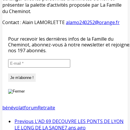
présenter la palette d’activités proposée par La Famille
du Cheminot.
Contact : Alain LAMORLETTE
alamo240252@orange.fr
Pour recevoir les dernières infos de la Famille du
Cheminot, abonnez-vous à notre newsletter et rejoigne
nos 197 abonnés.
bénévolat
forum
Retraite
Previous
L’AD 69 DECOUVRE LES PONTS DE LYON
LE LONG DE LA SAONE
7 ans ago