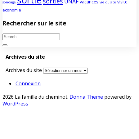
sorties
UNAF
vacances
visite
sondage
vie du site
économie
Rechercher sur le site
Archives du site
Archives du site
Connexion
2026 La famille du cheminot
.
Donna Theme
powered by
WordPress