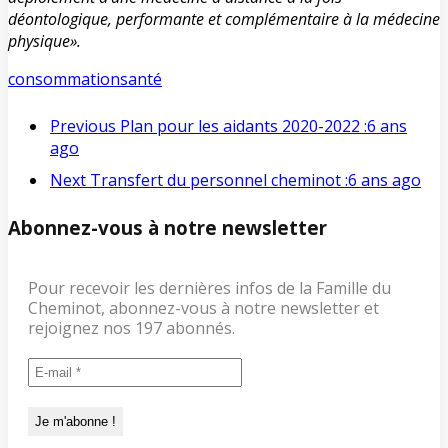
déontologique, performante et complémentaire à la médecine
physique».
consommation
santé
Previous
Plan pour les aidants 2020-2022 :
6 ans
ago
Next
Transfert du personnel cheminot :
6 ans ago
Abonnez-vous à notre newsletter
Pour recevoir les dernières infos de la Famille du
Cheminot, abonnez-vous à notre newsletter et
rejoignez nos 197 abonnés.