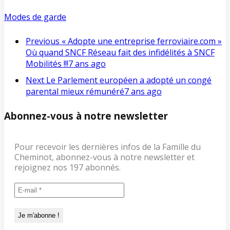
Modes de garde
Previous
« Adopte une entreprise ferroviaire.com »
Où quand SNCF Réseau fait des infidélités à SNCF
Mobilités !!!
7 ans ago
Next
Le Parlement européen a adopté un congé
parental mieux rémunéré
7 ans ago
Abonnez-vous à notre newsletter
Pour recevoir les dernières infos de la Famille du
Cheminot, abonnez-vous à notre newsletter et
rejoignez nos 197 abonnés.