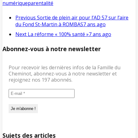
numérique
parentalité
Previous
Sortie de plein air pour l’AD 57 sur l’aire
du Fond St-Martin à ROMBAS
7 ans ago
Next
La réforme « 100% santé »
7 ans ago
Abonnez-vous à notre newsletter
Pour recevoir les dernières infos de la Famille du
Cheminot, abonnez-vous à notre newsletter et
rejoignez nos 197 abonnés.
Sujets des articles