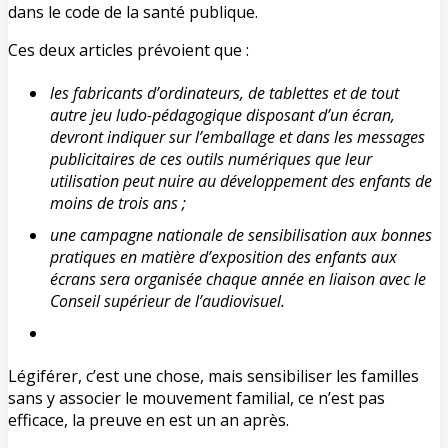
dans le code de la santé publique.
Ces deux articles prévoient que :
les fabricants d’ordinateurs, de tablettes et de tout
autre jeu ludo-pédagogique disposant d’un écran,
devront indiquer sur l’emballage et dans les messages
publicitaires de ces outils numériques que leur
utilisation peut nuire au développement des enfants de
moins de trois ans ;
une campagne nationale de sensibilisation aux bonnes
pratiques en matière d’exposition des enfants aux
écrans sera organisée chaque année en liaison avec le
Conseil supérieur de l’audiovisuel.
Légiférer, c’est une chose, mais sensibiliser les familles
sans y associer le mouvement familial, ce n’est pas
efficace, la preuve en est un an après.