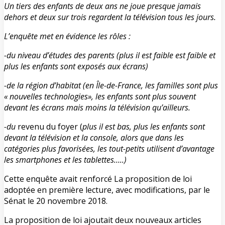
Un tiers des enfants de deux ans ne joue presque jamais
dehors et deux sur trois regardent la télévision tous les jours.
L’enquête met en évidence les rôles :
-du niveau d’études des parents (plus il est faible est faible et
plus les enfants sont exposés aux écrans)
-de la région d’habitat (en Île-de-France, les familles sont plus
« nouvelles technologies», les enfants sont plus souvent
devant les écrans mais moins la télévision qu’ailleurs.
-du
revenu du foyer (
p
lus il est bas, plus les enfants sont
devant la télévision et la console
, alors que
dans les
catégories plus favorisées, les tout-petits utilisent d’avantage
les smartphones et les tablettes…..)
Cette enquête avait renforcé La proposition de loi
adoptée en première lecture, avec modifications, par le
Sénat le 20 novembre 2018.
La proposition de loi ajoutait deux nouveaux articles