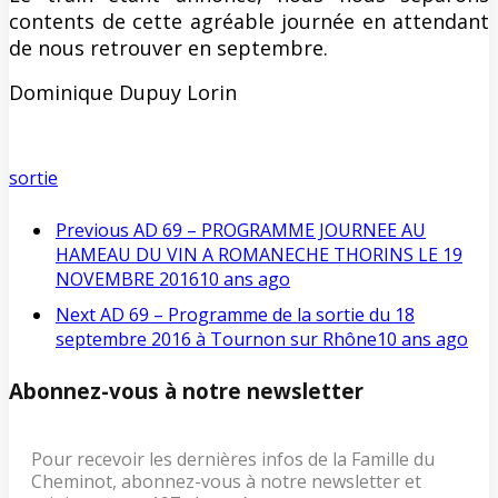
contents de cette agréable journée en attendant
de nous retrouver en septembre.
Dominique Dupuy Lorin
sortie
Previous
AD 69 – PROGRAMME JOURNEE AU
HAMEAU DU VIN A ROMANECHE THORINS LE 19
NOVEMBRE 2016
10 ans ago
Next
AD 69 – Programme de la sortie du 18
septembre 2016 à Tournon sur Rhône
10 ans ago
Abonnez-vous à notre newsletter
Pour recevoir les dernières infos de la Famille du
Cheminot, abonnez-vous à notre newsletter et