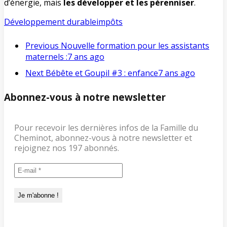
d’énergie, mais
les développer et les pérenniser
.
Développement durable
impôts
Previous
Nouvelle formation pour les assistants
maternels :
7 ans ago
Next
Bébête et Goupil #3 : enfance
7 ans ago
Abonnez-vous à notre newsletter
Pour recevoir les dernières infos de la Famille du
Cheminot, abonnez-vous à notre newsletter et
rejoignez nos 197 abonnés.