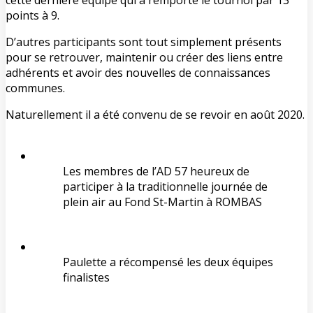
cette dernière équipe qui a remporté le tournoi par 13
points à 9.
D’autres participants sont tout simplement présents
pour se retrouver, maintenir ou créer des liens entre
adhérents et avoir des nouvelles de connaissances
communes.
Naturellement il a été convenu de se revoir en août 2020.
Les membres de l’AD 57 heureux de
participer à la traditionnelle journée de
plein air au Fond St-Martin à ROMBAS
Paulette a récompensé les deux équipes
finalistes