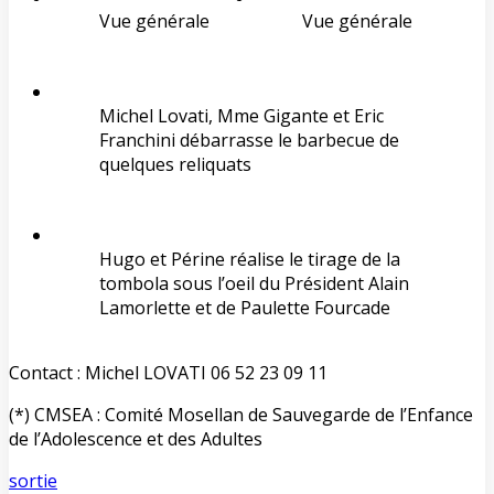
Vue générale
Vue générale
Michel Lovati, Mme Gigante et Eric
Franchini débarrasse le barbecue de
quelques reliquats
Hugo et Périne réalise le tirage de la
tombola sous l’oeil du Président Alain
Lamorlette et de Paulette Fourcade
Contact : Michel LOVATI 06 52 23 09 11
(*) CMSEA : Comité Mosellan de Sauvegarde de l’Enfance
de l’Adolescence et des Adultes
sortie