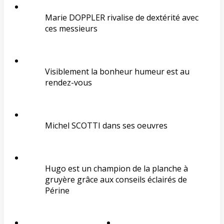
Marie DOPPLER rivalise de dextérité avec
ces messieurs
Visiblement la bonheur humeur est au
rendez-vous
Michel SCOTTI dans ses oeuvres
Hugo est un champion de la planche à
gruyère grâce aux conseils éclairés de
Périne