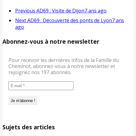
Previous
AD69 : Visite de Dijon
7 ans ago
Next
AD69 : Découverte des ponts de Lyon
7 ans
ago
Abonnez-vous à notre newsletter
Pour recevoir les dernières infos de la Famille du
Cheminot, abonnez-vous à notre newsletter et
rejoignez nos 197 abonnés.
Sujets des articles