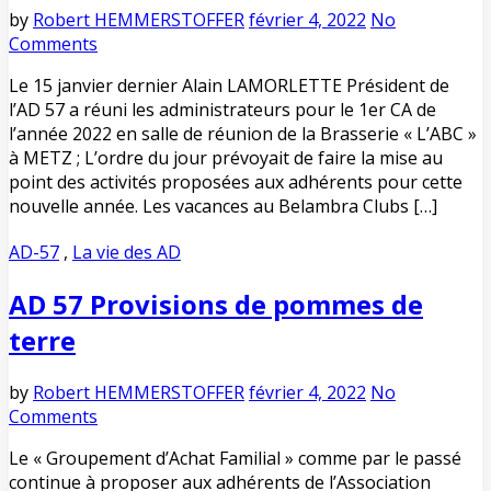
by
Robert HEMMERSTOFFER
février 4, 2022
No
Comments
Le 15 janvier dernier Alain LAMORLETTE Président de
l’AD 57 a réuni les administrateurs pour le 1er CA de
l’année 2022 en salle de réunion de la Brasserie « L’ABC »
à METZ ; L’ordre du jour prévoyait de faire la mise au
point des activités proposées aux adhérents pour cette
nouvelle année. Les vacances au Belambra Clubs […]
AD-57
,
La vie des AD
AD 57 Provisions de pommes de
terre
by
Robert HEMMERSTOFFER
février 4, 2022
No
Comments
Le « Groupement d’Achat Familial » comme par le passé
continue à proposer aux adhérents de l’Association