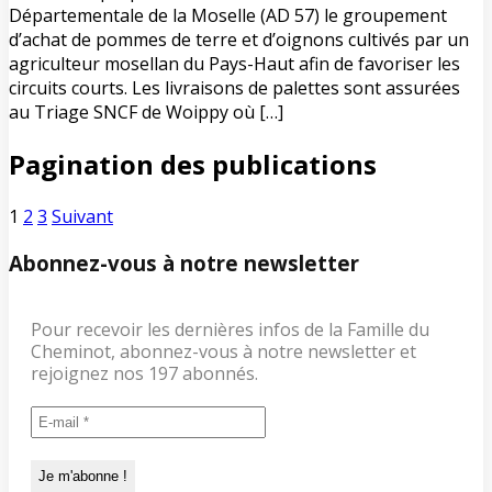
Départementale de la Moselle (AD 57) le groupement
d’achat de pommes de terre et d’oignons cultivés par un
agriculteur mosellan du Pays-Haut afin de favoriser les
circuits courts. Les livraisons de palettes sont assurées
au Triage SNCF de Woippy où […]
Pagination des publications
1
2
3
Suivant
Abonnez-vous à notre newsletter
Pour recevoir les dernières infos de la Famille du
Cheminot, abonnez-vous à notre newsletter et
rejoignez nos 197 abonnés.