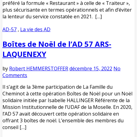
préféré la formule « Restaurant » à celle de « Traiteur »,
plus sécurisante en termes opérationnels et afin d’éviter
la lenteur du service constatée en 2021. […]
AD-57
,
La vie des AD
Boîtes de Noël de l’AD 57 ARS-
LAQUENEXY
by
Robert HEMMERSTOFFER
décembre 15, 2022
No
Comments
Il s’agit de la 3ème participation de La Famille du
Cheminot à cette opération Boîtes de Noël pour un Noël
solidaire initiée par Isabelle HALLINGER Référente de la
Mission Institutionnelle de l’UDAF de la Moselle. En 2020,
l’AD 57 avait découvert cette opération solidaire en
offrant 3 boîtes de noël. L’ensemble des membres du
conseil […]