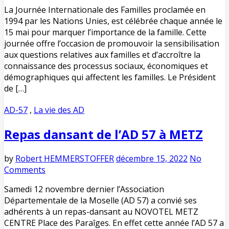
La Journée Internationale des Familles proclamée en
1994 par les Nations Unies, est célébrée chaque année le
15 mai pour marquer l’importance de la famille. Cette
journée offre l’occasion de promouvoir la sensibilisation
aux questions relatives aux familles et d’accroître la
connaissance des processus sociaux, économiques et
démographiques qui affectent les familles. Le Président
de […]
AD-57
,
La vie des AD
Repas dansant de l’AD 57 à METZ
by
Robert HEMMERSTOFFER
décembre 15, 2022
No
Comments
Samedi 12 novembre dernier l’Association
Départementale de la Moselle (AD 57) a convié ses
adhérents à un repas-dansant au NOVOTEL METZ
CENTRE Place des Paraîges. En effet cette année l’AD 57 a