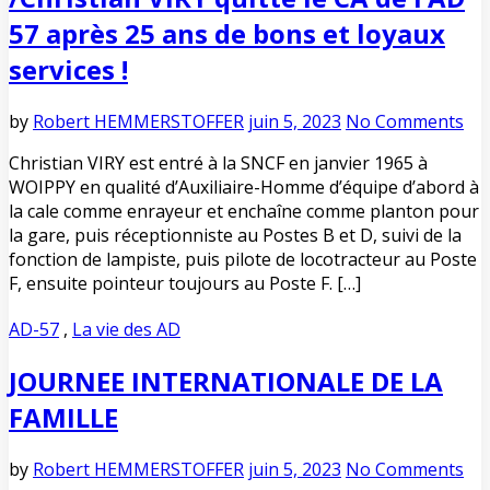
57 après 25 ans de bons et loyaux
services !
by
Robert HEMMERSTOFFER
juin 5, 2023
No Comments
Christian VIRY est entré à la SNCF en janvier 1965 à
WOIPPY en qualité d’Auxiliaire-Homme d’équipe d’abord à
la cale comme enrayeur et enchaîne comme planton pour
la gare, puis réceptionniste au Postes B et D, suivi de la
fonction de lampiste, puis pilote de locotracteur au Poste
F, ensuite pointeur toujours au Poste F. […]
AD-57
,
La vie des AD
JOURNEE INTERNATIONALE DE LA
FAMILLE
by
Robert HEMMERSTOFFER
juin 5, 2023
No Comments