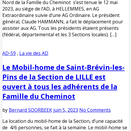
Nord de la Famille du Cheminot s’est tenue le 12 mai
2023, au siège de l’AD, à HELLEMMES, en AG
Extraordinaire suivie d’une AG Ordinaire. Le président
général, Claude HAMMANN, a fait le déplacement pour
assister aux AG. Tous les présidents étaient présents
(fédéral, départemental et les 3 Sections locales). […]
AD-59
,
La vie des AD
Le Mobil-home de Saint-Brévin-les-
Pins de la Section de LILLE est
ouvert à tous les adhérents de la
Famille du Cheminot
by
Bernard SOORBEEK
juin 5, 2023
No Comments
La location du mobil-home de la Section, d’une capacité
de 4/6 personnes, se fait à la semaine. Le mobil-home se