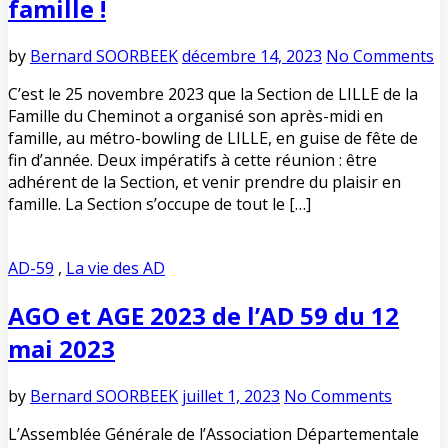
famille !
by
Bernard SOORBEEK
décembre 14, 2023
No Comments
C’est le 25 novembre 2023 que la Section de LILLE de la
Famille du Cheminot a organisé son après-midi en
famille, au métro-bowling de LILLE, en guise de fête de
fin d’année. Deux impératifs à cette réunion : être
adhérent de la Section, et venir prendre du plaisir en
famille. La Section s’occupe de tout le […]
AD-59
,
La vie des AD
AGO et AGE 2023 de l’AD 59 du 12
mai 2023
by
Bernard SOORBEEK
juillet 1, 2023
No Comments
L’Assemblée Générale de l’Association Départementale