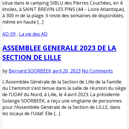
situe dans le camping SIBLU des Pierres Couchées, en 4
étoiles, à SAINT BREVIN LES PINS (44 – Loire Atlantique),
à 300 m de la plage. Il reste des semaines de disponibles,
même en haute […]
AD-59
,
La vie des AD
ASSEMBLEE GENERALE 2023 DE LA
SECTION DE LILLE
by
Bernard SOORBEEK
avril 20, 2023
No Comments
L’Assemblée Générale de la Section de Lille de la Famille
du Cheminot s’est tenue dans la salle de réunion du siège
de l’UDAF du Nord, à Lille, le 4 avril 2023. La présidente
Solange SOORBEEK, a reçu une vingtaine de personnes
pour l’Assemblée Générale de la Section de LILLE, dans
les locaux de l’Udaf. Elle […]