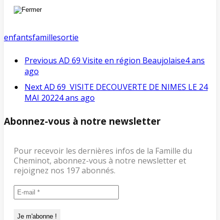
enfants
famille
sortie
Previous
AD 69 Visite en région Beaujolaise
4 ans
ago
Next
AD 69 VISITE DECOUVERTE DE NIMES LE 24
MAI 2022
4 ans ago
Abonnez-vous à notre newsletter
Pour recevoir les dernières infos de la Famille du
Cheminot, abonnez-vous à notre newsletter et
rejoignez nos 197 abonnés.