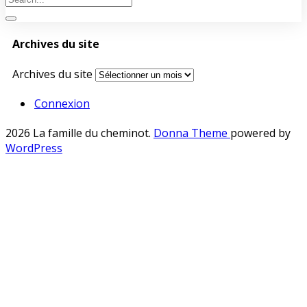
Archives du site
Archives du site
Connexion
2026 La famille du cheminot
.
Donna Theme
powered by
WordPress