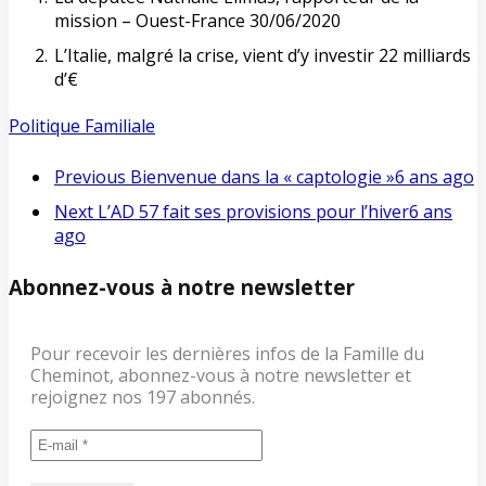
mission – Ouest-France 30/06/2020
L’Italie, malgré la crise, vient d’y investir 22 milliards
d’€
Politique Familiale
Previous
Bienvenue dans la « captologie »
6 ans ago
Next
L’AD 57 fait ses provisions pour l’hiver
6 ans
ago
Abonnez-vous à notre newsletter
Pour recevoir les dernières infos de la Famille du
Cheminot, abonnez-vous à notre newsletter et
rejoignez nos 197 abonnés.