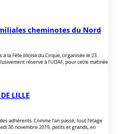
amiliales cheminotes du Nord
la Fête lilloise du Cirque, organisée le 23
clusivement réservé à l’UDAF, pour cette matinée
DE LILLE
 des adhérents. Comme l’an passé, tout l’étage
edi 30 novembre 2019, petits et grands, en